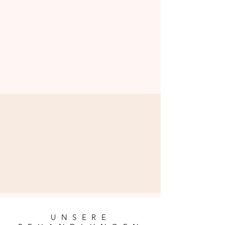
UNSERE