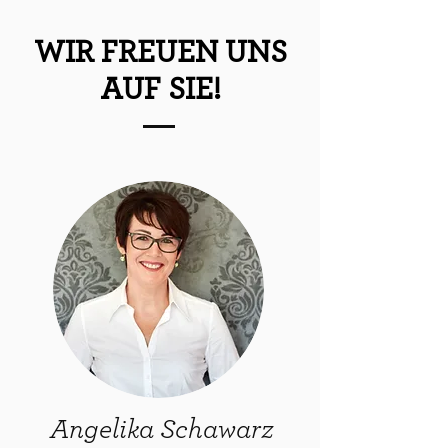
WIR FREUEN UNS
AUF SIE!
Angelika Schawarz