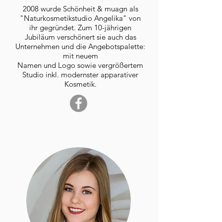
2008 wurde Schönheit & muagn als
"Naturkosmetikstudio Angelika" von
ihr gegründet. Zum 10-jährigen
Jubiläum verschönert sie auch das
Unternehmen und die Angebotspalette:
mit neuem
Namen und Logo sowie vergrößertem
Studio inkl. modernster apparativer
Kosmetik.