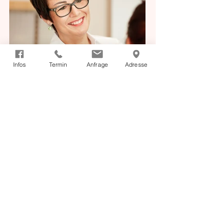
Infos
Termin
Anfrage
Adresse