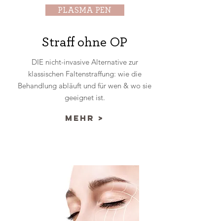
PLASMA PEN
Straff ohne OP
DIE nicht-invasive Alternative zur
klassischen Faltenstraffung: wie die
Behandlung abläuft und für wen & wo sie
geeignet ist.
mehr >