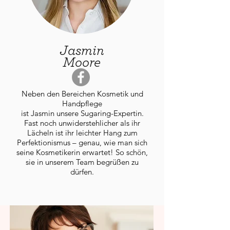
Jasmin
Moore
Neben den Bereichen Kosmetik und
Handpflege
ist Jasmin unsere Sugaring-Expertin.
Fast noch unwiderstehlicher als ihr
Lächeln ist ihr leichter Hang zum
Perfektionismus – genau, wie man sich
seine Kosmetikerin erwartet! So schön,
sie in unserem Team begrüßen zu
dürfen.