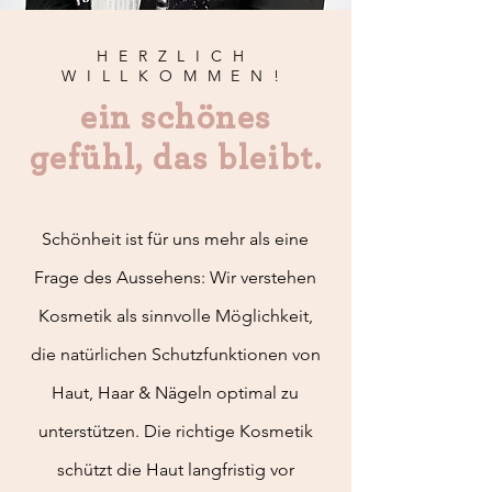
HERZLICH
WILLKOMMEN!
ein schönes
gefühl, das bleibt.
Schönheit ist für uns mehr als eine
Frage des Aussehens: Wir verstehen
Kosmetik als sinnvolle Möglichkeit,
die natürlichen Schutzfunktionen von
Haut, Haar & Nägeln optimal zu
unterstützen. Die richtige Kosmetik
schützt die Haut langfristig vor