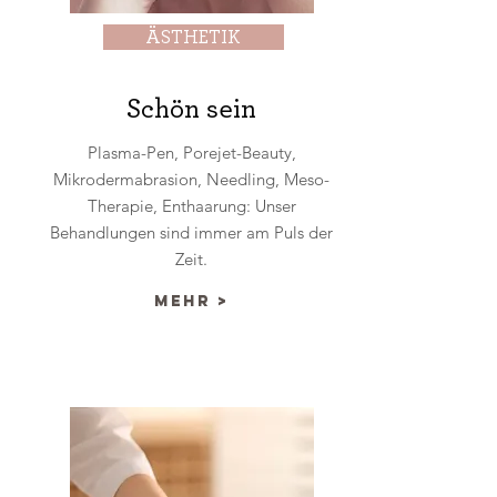
ÄSTHETIK
Schön sein
Plasma-Pen, Porejet-Beauty,
Mikrodermabrasion, Needling, Meso-
Therapie, Enthaarung: Unser
Behandlungen sind immer am Puls der
Zeit.
mehr >