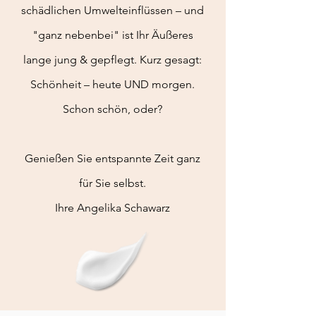
schädlichen Umwelteinflüssen – und
"ganz nebenbei" ist Ihr Äußeres
lange jung & gepflegt. Kurz gesagt:
Schönheit – heute UND morgen.
Schon schön, oder?
Genießen Sie entspannte Zeit ganz
für Sie selbst.
Ihre Angelika Schawarz