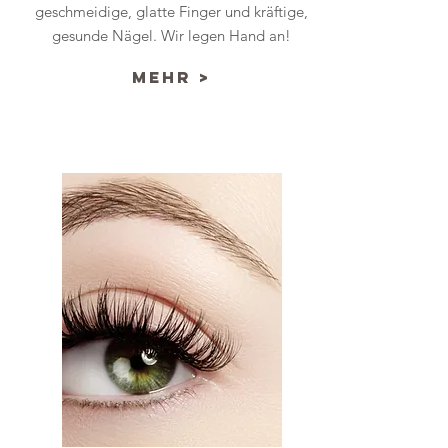
geschmeidige, glatte Finger und kräftige,
gesunde Nägel. Wir legen Hand an!
mehr >