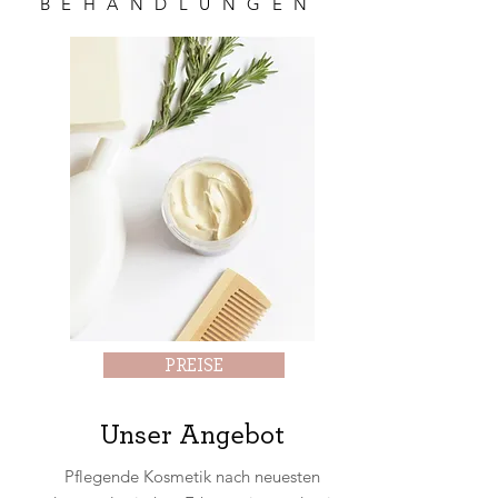
BEHANDLUNGEN
PREISE
Unser Angebot
Pflegende Kosmetik nach neuesten