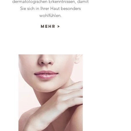
dermatologischen Erkenntnissen, damit
Sie sich in Ihrer Haut besonders
wohlfühlen.
mehr >