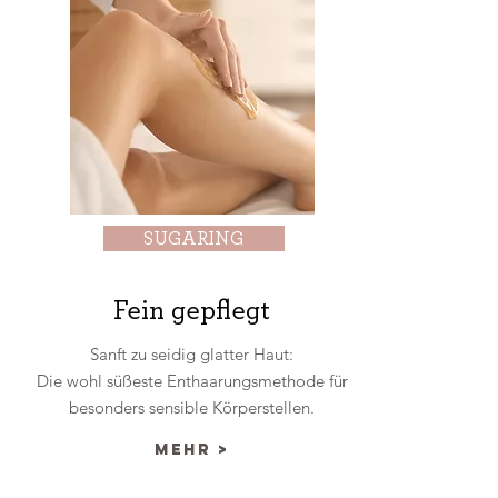
SUGARING
Fein gepflegt
Sanft zu seidig glatter Haut:
Die wohl süßeste Enthaarungsmethode für
besonders sensible Körperstellen.
mehr >