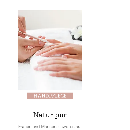
HANDPFLEGE
Natur pur
Frauen und Männer schwören auf