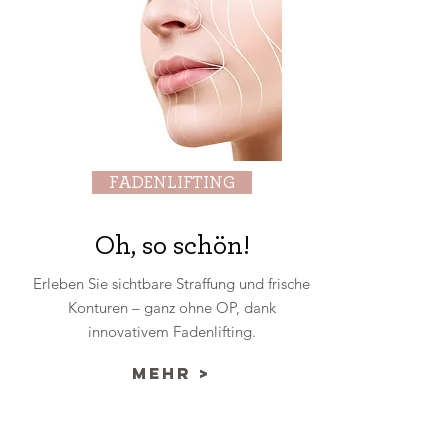
FADENLIFTING
Oh, so schön!
Erleben Sie sichtbare Straffung und frische
Konturen – ganz ohne OP, dank
innovativem Fadenlifting.
mehr >