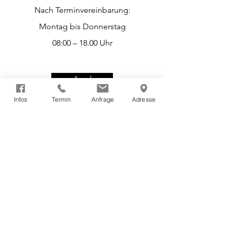
Nach Terminvereinbarung:
Montag bis Donnerstag
08:00 – 18.00 Uhr
Anruf
Infos
Termin
Anfrage
Adresse
KONTAKT