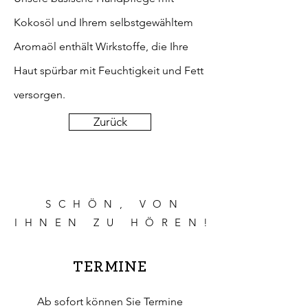
Kokosöl und Ihrem selbstgewähltem
Aromaöl enthält Wirkstoffe, die Ihre
Haut spürbar mit Feuchtigkeit und Fett
versorgen.
Zurück
SCHÖN, VON
IHNEN ZU HÖREN!
TERMINE
Ab sofort können Sie Termine