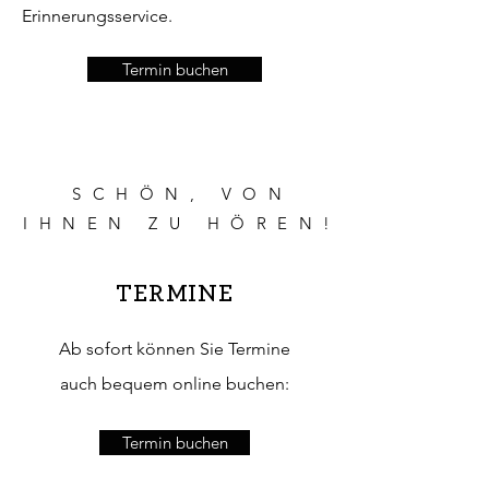
Erinnerungsservice.
Termin buchen
SCHÖN, VON
IHNEN ZU HÖREN!
TERMINE
Ab sofort können Sie Termine
auch bequem online buchen:
Termin buchen