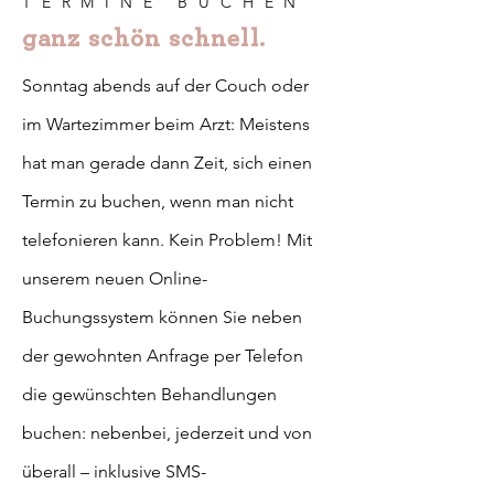
TERMINE BUCHEN
ganz schön schnell.
Sonntag abends auf der Couch oder
im Wartezimmer beim Arzt: Meistens
hat man gerade dann Zeit, sich einen
Termin zu buchen, wenn man nicht
telefonieren kann. Kein Problem! Mit
unserem neuen Online-
Buchungssystem können Sie neben
der gewohnten Anfrage per Telefon
die gewünschten Behandlungen
buchen: nebenbei, jederzeit und von
überall – inklusive SMS-