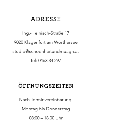
ADRESSE
Ing.-Heinisch-Straße 17
9020 Klagenfurt am Wörthersee
studio@schoenheitundmuagn.at
Tel:
0463 34 297
ÖFFNUNGSZEITEN
Nach Terminvereinbarung:
Montag bis Donnerstag
08:00 – 18.00 Uhr